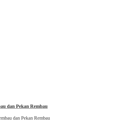
mbau dan Pekan Rembau