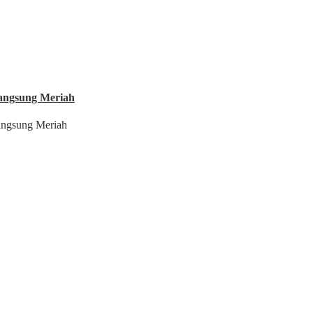
langsung Meriah