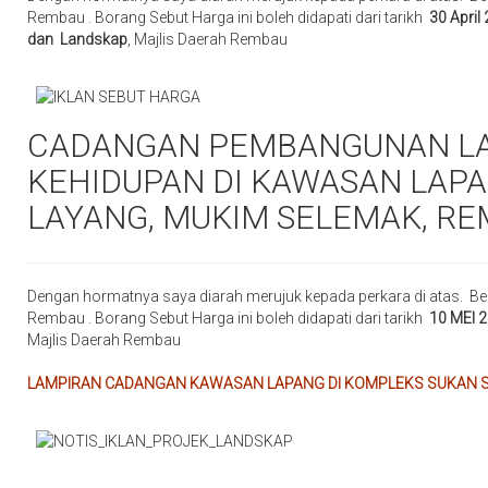
Rembau . Borang Sebut Harga ini boleh didapati dari tarikh
30 April
dan Landskap
, Majlis Daerah Rembau
CADANGAN PEMBANGUNAN LA
KEHIDUPAN DI KAWASAN LAP
LAYANG, MUKIM SELEMAK, RE
Dengan hormatnya saya diarah merujuk kepada perkara di atas. Be
Rembau . Borang Sebut Harga ini boleh didapati dari tarikh
10 MEI 
Majlis Daerah Rembau
LAMPIRAN CADANGAN KAWASAN LAPANG DI KOMPLEKS SUKAN SU