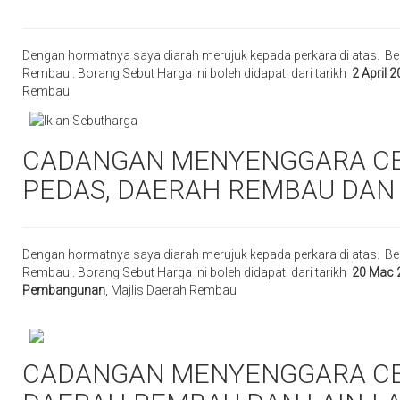
Dengan hormatnya saya diarah merujuk kepada perkara di atas. Be
Rembau . Borang Sebut Harga ini boleh didapati dari tarikh
2 April 
Rembau
CADANGAN MENYENGGARA CER
PEDAS, DAERAH REMBAU DAN 
Dengan hormatnya saya diarah merujuk kepada perkara di atas. Be
Rembau . Borang Sebut Harga ini boleh didapati dari tarikh
20 Mac 
Pembangunan
, Majlis Daerah Rembau
CADANGAN MENYENGGARA CER