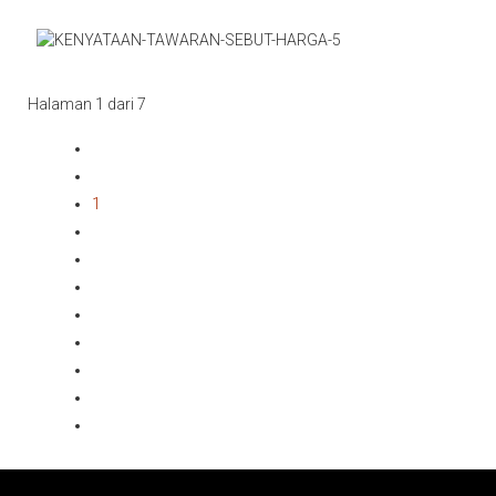
Halaman 1 dari 7
1