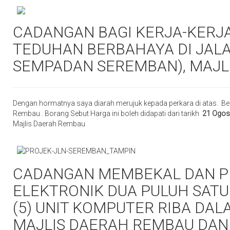
CADANGAN BAGI KERJA-KER
TEDUHAN BERBAHAYA DI JAL
SEMPADAN SEREMBAN), MAJL
Dengan hormatnya saya diarah merujuk kepada perkara di atas. Be
Rembau . Borang Sebut Harga ini boleh didapati dari tarikh
21 Ogos
Majlis Daerah Rembau
CADANGAN MEMBEKAL DAN P
ELEKTRONIK DUA PULUH SATU
(5) UNIT KOMPUTER RIBA DAL
MAJLIS DAERAH REMBAU DAN 