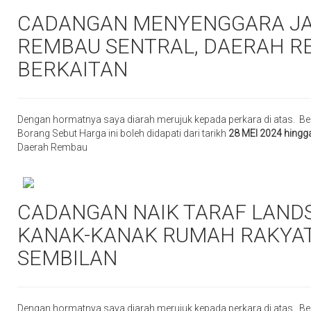
CADANGAN MENYENGGARA JAL
REMBAU SENTRAL, DAERAH RE
BERKAITAN
Dengan hormatnya saya diarah merujuk kepada perkara di atas. Be
Borang Sebut Harga ini boleh didapati dari tarikh
28 MEI 2024 hingg
Daerah Rembau
CADANGAN NAIK TARAF LAND
KANAK-KANAK RUMAH RAKYAT
SEMBILAN
Dengan hormatnya saya diarah merujuk kepada perkara di atas. Be