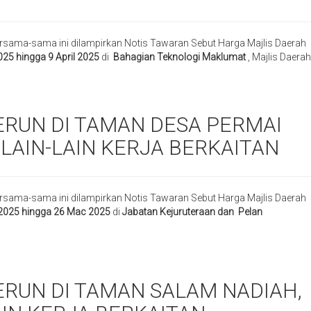
rsama-sama ini dilampirkan Notis Tawaran Sebut Harga Majlis Daerah
2025 hingga 9 April 2025
di
Bahagian Teknologi Maklumat
, Majlis Daerah
UN DI TAMAN DESA PERMAI
LAIN-LAIN KERJA BERKAITAN
rsama-sama ini dilampirkan Notis Tawaran Sebut Harga Majlis Daerah
2025 hingga 26 Mac 2025
di
Jabatan Kejuruteraan dan Pelan
UN DI TAMAN SALAM NADIAH,