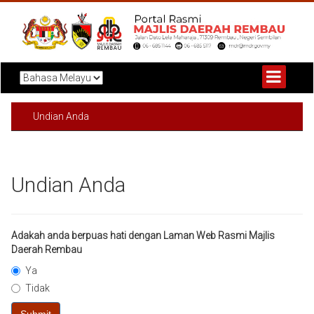
Undian Anda
Undian Anda
Adakah anda berpuas hati dengan Laman Web Rasmi Majlis
Daerah Rembau
Ya
Tidak