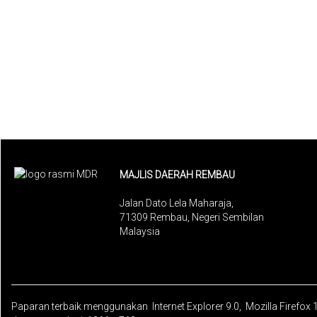
MAJLIS DAERAH REMBAU
Jalan Dato Lela Maharaja,
71309 Rembau, Negeri Sembilan
Malaysia
Paparan terbaik menggunakan Internet Explorer 9.0, Mozilla Firefox